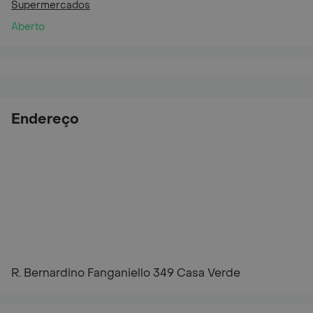
Supermercados
Aberto
Endereço
R. Bernardino Fanganiello 349 Casa Verde