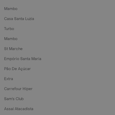
Mambo
Casa Santa Luzia
Turbo
Mambo
St Marche
Empório Santa Maria
Pão De Açúcar
Extra
Carrefour Hiper
Sam's Club
Assaí Atacadista