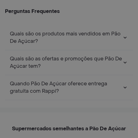
Perguntas Frequentes
Quais são os produtos mais vendidos em Pão
De Açúcar?
Quais são as ofertas e promoções que Pão De
Açúcar tem?
Quando Pão De Açúcar oferece entrega
gratuita com Rappi?
Supermercados semelhantes a Pão De Açúcar