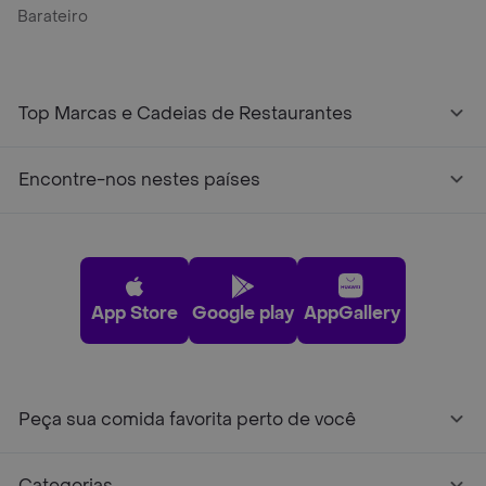
Barateiro
Top Marcas e Cadeias de Restaurantes
Encontre-nos nestes países
App Store
Google play
AppGallery
Peça sua comida favorita perto de você
Categorias