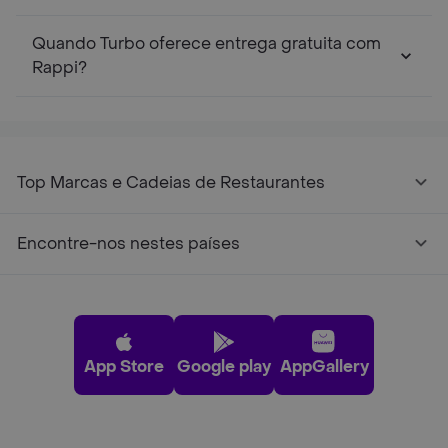
Quando Turbo oferece entrega gratuita com
Rappi?
Top Marcas e Cadeias de Restaurantes
Encontre-nos nestes países
App Store
Google play
AppGallery