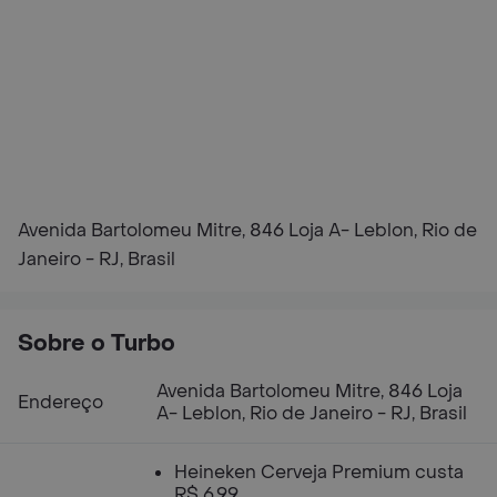
Avenida Bartolomeu Mitre, 846 Loja A- Leblon, Rio de
Janeiro - RJ, Brasil
Sobre o Turbo
Avenida Bartolomeu Mitre, 846 Loja
Endereço
A- Leblon, Rio de Janeiro - RJ, Brasil
Heineken Cerveja Premium custa
R$ 6,99