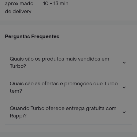
aproximado
10 - 13 min
de delivery
Perguntas Frequentes
Quais são os produtos mais vendidos em
Turbo?
Quais são as ofertas e promoções que Turbo
tem?
Quando Turbo oferece entrega gratuita com
Rappi?