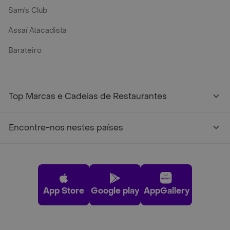
Sam's Club
Assaí Atacadista
Barateiro
Top Marcas e Cadeias de Restaurantes
Encontre-nos nestes países
App Store
Google play
AppGallery