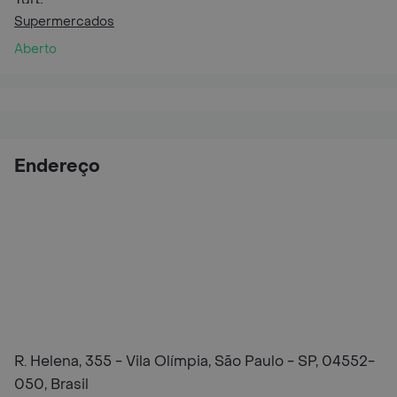
Supermercados
Aberto
Endereço
R. Helena, 355 - Vila Olímpia, São Paulo - SP, 04552-
050, Brasil