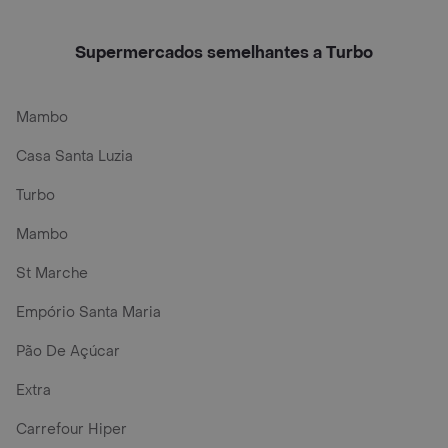
Supermercados semelhantes a Turbo
Mambo
Casa Santa Luzia
Turbo
Mambo
St Marche
Empório Santa Maria
Pão De Açúcar
Extra
Carrefour Hiper