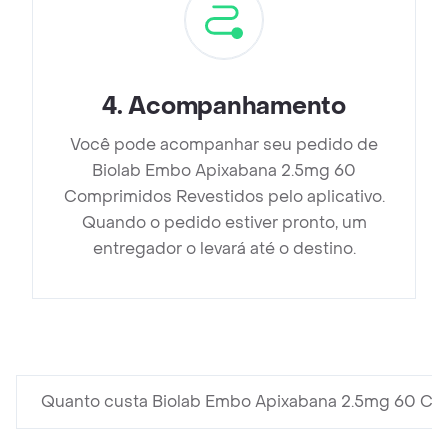
4
.
Acompanhamento
Você pode acompanhar seu pedido de
Biolab Embo Apixabana 2.5mg 60
Comprimidos Revestidos pelo aplicativo.
Quando o pedido estiver pronto, um
entregador o levará até o destino.
Quanto custa Biolab Embo Apixabana 2.5mg 60 Co