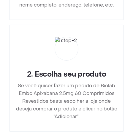
nome completo, endereço, telefone, etc.
2
.
Escolha seu produto
Se você quiser fazer um pedido de Biolab
Embo Apixabana 2.5mg 60 Comprimidos
Revestidos basta escolher a loja onde
deseja comprar o produto e clicar no botão
“Adicionar”.