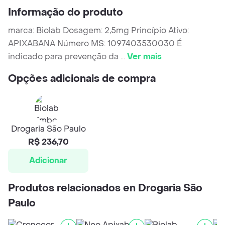
Informação do produto
marca: Biolab Dosagem: 2,5mg Princípio Ativo:
APIXABANA Número MS: 1097403530030 É
indicado para prevenção da
...
Ver mais
Opções adicionais de compra
Drogaria São Paulo
R$ 236,70
Adicionar
Produtos relacionados en Drogaria São
Paulo