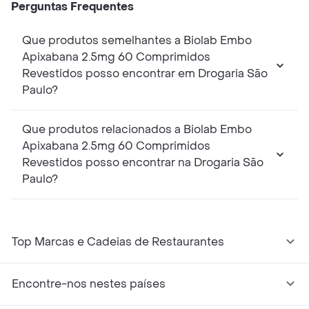
Perguntas Frequentes
Que produtos semelhantes a Biolab Embo
Apixabana 2.5mg 60 Comprimidos
Revestidos posso encontrar em Drogaria São
Paulo?
Que produtos relacionados a Biolab Embo
Apixabana 2.5mg 60 Comprimidos
Revestidos posso encontrar na Drogaria São
Paulo?
Top Marcas e Cadeias de Restaurantes
Encontre-nos nestes países