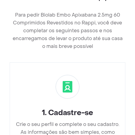
Para pedir Biolab Embo Apixabana 2.5mg 60
Comprimidos Revestidos no Rappi, você deve
completar os seguintes passos e nos
encarregamos de levar o produto até sua casa
o mais breve possível
1
.
Cadastre-se
Crie o seu perfil e complete o seu cadastro.
As informações são bem simples, como