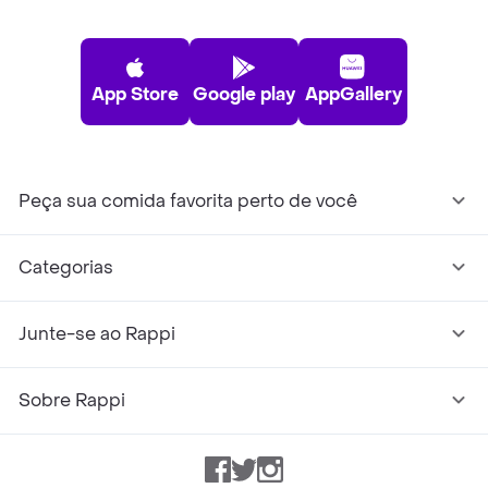
App Store
Google play
AppGallery
Peça sua comida favorita perto de você
Categorias
Junte-se ao Rappi
Sobre Rappi
Facebook
Twitter
Instagram