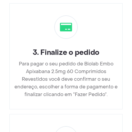
3
.
Finalize o pedido
Para pagar o seu pedido de Biolab Embo
Apixabana 2.5mg 60 Comprimidos
Revestidos você deve confirmar o seu
endereço, escolher a forma de pagamento e
finalizar clicando em ”Fazer Pedido”.