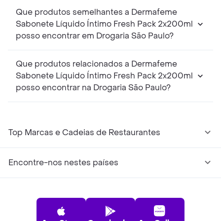
Que produtos semelhantes a Dermafeme
Sabonete Líquido Íntimo Fresh Pack 2x200ml
posso encontrar em Drogaria São Paulo?
Que produtos relacionados a Dermafeme
Sabonete Líquido Íntimo Fresh Pack 2x200ml
posso encontrar na Drogaria São Paulo?
Top Marcas e Cadeias de Restaurantes
Encontre-nos nestes países