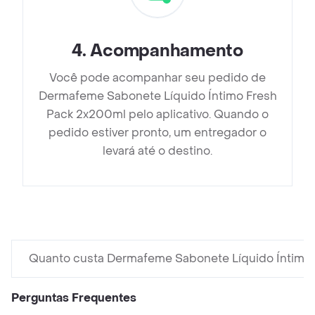
4
.
Acompanhamento
Você pode acompanhar seu pedido de
Dermafeme Sabonete Líquido Íntimo Fresh
Pack 2x200ml pelo aplicativo. Quando o
pedido estiver pronto, um entregador o
levará até o destino.
Quanto custa Dermafeme Sabonete Líquido Íntimo
Perguntas Frequentes