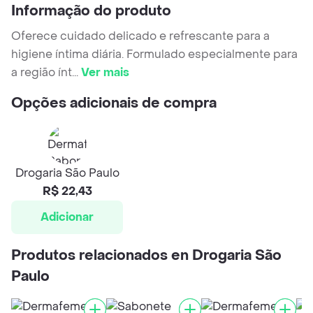
Informação do produto
Oferece cuidado delicado e refrescante para a
higiene íntima diária. Formulado especialmente para
a região ínt
...
Ver mais
Opções adicionais de compra
Drogaria São Paulo
R$ 22,43
Adicionar
Produtos relacionados en Drogaria São
Paulo