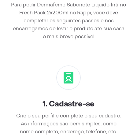
Para pedir Dermafeme Sabonete Líquido Íntimo
Fresh Pack 2x200ml no Rappi, você deve
completar os seguintes passos e nos
encarregamos de levar o produto até sua casa
o mais breve possível
1
.
Cadastre-se
Crie o seu perfil e complete o seu cadastro.
As informações são bem simples, como
nome completo, endereço, telefone, etc.