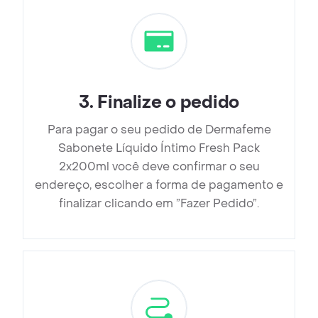
3
.
Finalize o pedido
Para pagar o seu pedido de Dermafeme
Sabonete Líquido Íntimo Fresh Pack
2x200ml você deve confirmar o seu
endereço, escolher a forma de pagamento e
finalizar clicando em ”Fazer Pedido”.