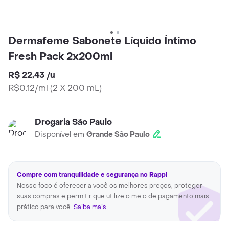
Dermafeme Sabonete Líquido Íntimo
Fresh Pack 2x200ml
R$ 22,43
/
u
R$0.12/ml
(
2 X 200 mL
)
Drogaria São Paulo
Disponível em
Grande São Paulo
Compre com tranquilidade e segurança no Rappi
Nosso foco é oferecer a você os melhores preços, proteger
suas compras e permitir que utilize o meio de pagamento mais
prático para você.
Saiba mais...