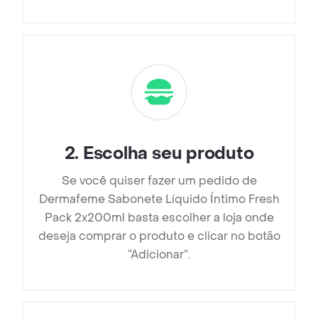
2
.
Escolha seu produto
Se você quiser fazer um pedido de
Dermafeme Sabonete Líquido Íntimo Fresh
Pack 2x200ml basta escolher a loja onde
deseja comprar o produto e clicar no botão
“Adicionar”.