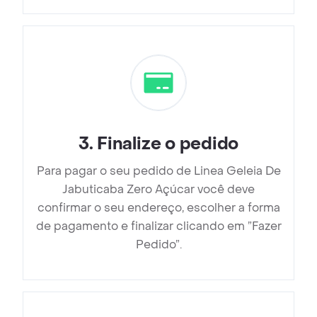
3
.
Finalize o pedido
Para pagar o seu pedido de Linea Geleia De
Jabuticaba Zero Açúcar você deve
confirmar o seu endereço, escolher a forma
de pagamento e finalizar clicando em ”Fazer
Pedido”.