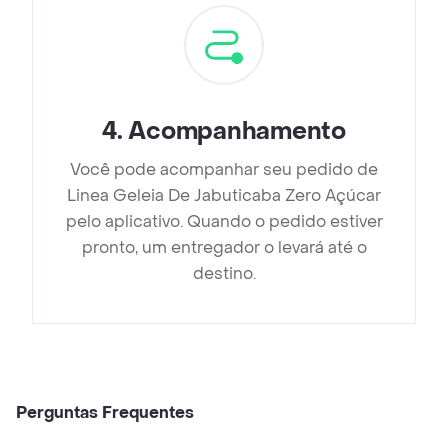
4
.
Acompanhamento
Você pode acompanhar seu pedido de
Linea Geleia De Jabuticaba Zero Açúcar
pelo aplicativo. Quando o pedido estiver
pronto, um entregador o levará até o
destino.
Perguntas Frequentes