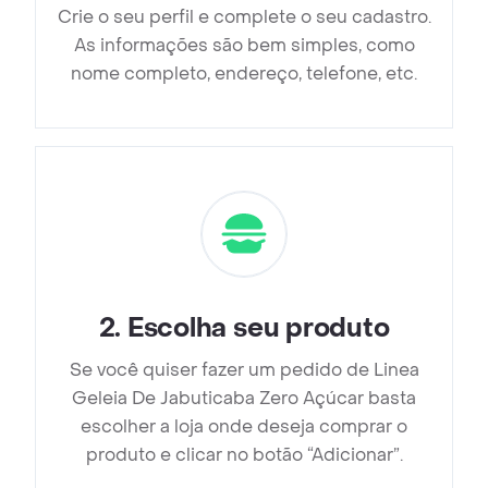
Crie o seu perfil e complete o seu cadastro.
As informações são bem simples, como
nome completo, endereço, telefone, etc.
2
.
Escolha seu produto
Se você quiser fazer um pedido de Linea
Geleia De Jabuticaba Zero Açúcar basta
escolher a loja onde deseja comprar o
produto e clicar no botão “Adicionar”.