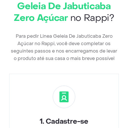
Geleia De Jabuticaba
Zero Açúcar
no Rappi?
Para pedir Linea Geleia De Jabuticaba Zero
Açúcar no Rappi, você deve completar os
seguintes passos e nos encarregamos de levar
o produto até sua casa o mais breve possível
1
.
Cadastre-se