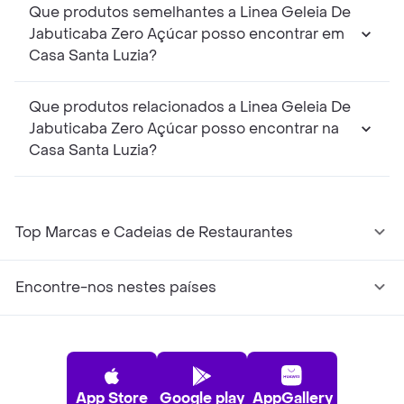
Que produtos semelhantes a Linea Geleia De
Jabuticaba Zero Açúcar posso encontrar em
Casa Santa Luzia?
Que produtos relacionados a Linea Geleia De
Jabuticaba Zero Açúcar posso encontrar na
Casa Santa Luzia?
Top Marcas e Cadeias de Restaurantes
Encontre-nos nestes países
App Store
Google play
AppGallery