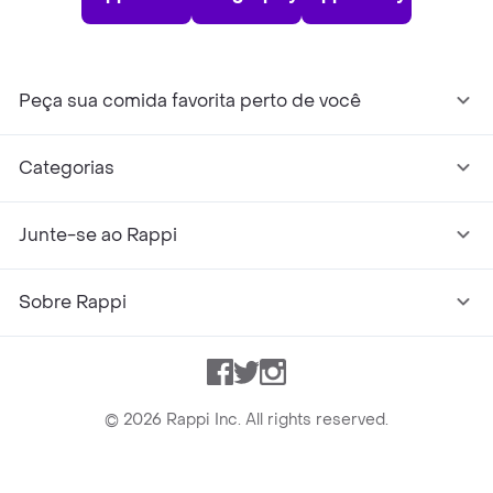
Peça sua comida favorita perto de você
Categorias
Junte-se ao Rappi
Sobre Rappi
Facebook
Twitter
Instagram
©
2026
Rappi Inc. All rights reserved.