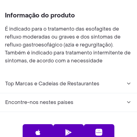
Informação do produto
É indicado para o tratamento das esofagites de
refluxo moderadas ou graves e dos sintomas de
refluxo gastroesofágico (azia e regurgitação).
Também é indicado para tratamento intermitente de
sintomas, de acordo com a necessidade
Top Marcas e Cadeias de Restaurantes
Encontre-nos nestes países