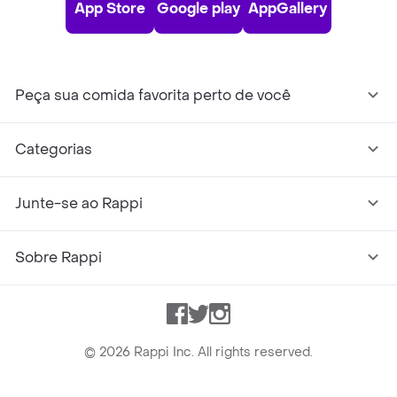
App Store
Google play
AppGallery
Peça sua comida favorita perto de você
Categorias
Junte-se ao Rappi
Sobre Rappi
Facebook
Twitter
Instagram
©
2026
Rappi Inc. All rights reserved.