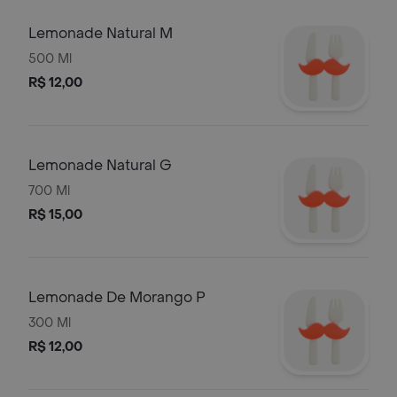
Lemonade Natural M
500 Ml
R$ 12,00
Lemonade Natural G
700 Ml
R$ 15,00
Lemonade De Morango P
300 Ml
R$ 12,00