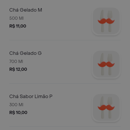
Chá Gelado M
500 Ml
R$ 11,00
Chá Gelado G
700 Ml
R$ 12,00
Chá Sabor Limão P
300 Ml
R$ 10,00