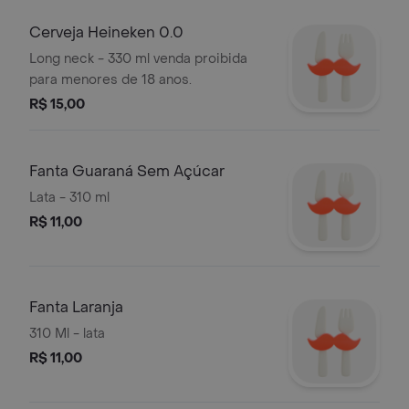
Cerveja Heineken 0.0
Long neck - 330 ml venda proibida
para menores de 18 anos.
R$ 15,00
Fanta Guaraná Sem Açúcar
Lata - 310 ml
R$ 11,00
Fanta Laranja
310 Ml - lata
R$ 11,00