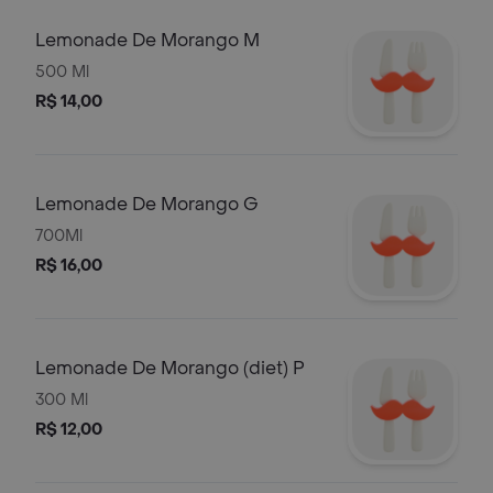
Lemonade De Morango M
500 Ml
R$ 14,00
Lemonade De Morango G
700Ml
R$ 16,00
Lemonade De Morango (diet) P
300 Ml
R$ 12,00