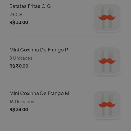
Batatas Fritas G G
240 G
R$ 33,00
Mini Coxinha De Frango P
8 Unidades
R$ 30,00
Mini Coxinha De Frango M
16 Unidades
R$ 34,00