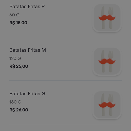
Batatas Fritas P
60 G
R$ 15,00
Batatas Fritas M
120 G
R$ 25,00
Batatas Fritas G
180 G
R$ 26,00