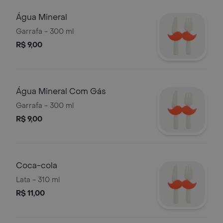
Água Mineral
Garrafa - 300 ml
R$ 9,00
Água Mineral Com Gás
Garrafa - 300 ml
R$ 9,00
Coca-cola
Lata - 310 ml
R$ 11,00