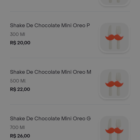
Shake De Chocolate Mini Oreo P
300 Ml
R$ 20,00
Shake De Chocolate Mini Oreo M
500 Ml.
R$ 22,00
Shake De Chocolate Mini Oreo G
700 Ml
R$ 26,00