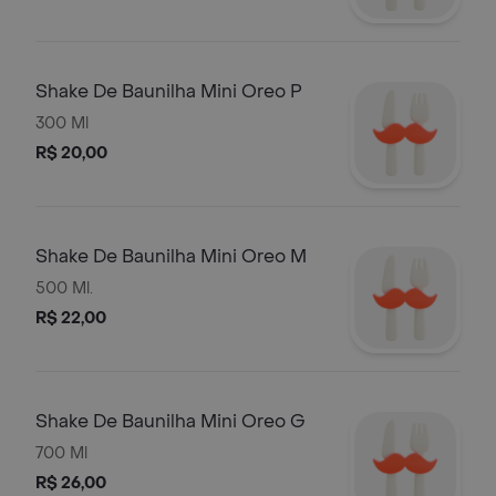
Shake De Baunilha Mini Oreo P
300 Ml
R$ 20,00
Shake De Baunilha Mini Oreo M
500 Ml.
R$ 22,00
Shake De Baunilha Mini Oreo G
700 Ml
R$ 26,00