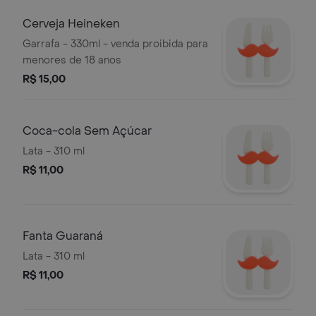
Cerveja Heineken
Garrafa - 330ml - venda proibida para
menores de 18 anos
R$ 15,00
Coca-cola Sem Açúcar
Lata - 310 ml
R$ 11,00
Fanta Guaraná
Lata - 310 ml
R$ 11,00