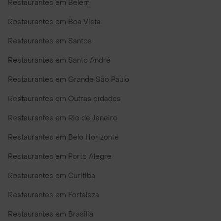
Restaurantes em Belém
Restaurantes em Boa Vista
Restaurantes em Santos
Restaurantes em Santo André
Restaurantes em Grande São Paulo
Restaurantes em Outras cidades
Restaurantes em Rio de Janeiro
Restaurantes em Belo Horizonte
Restaurantes em Porto Alegre
Restaurantes em Curitiba
Restaurantes em Fortaleza
Restaurantes em Brasilia