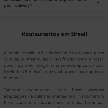
pedir delivery?
Restaurantes em Brasil
A comida brasileira é variada diante da nossa riqueza
cultural, ou melhor, tão diversificada como o nosso
povo. Fica difícil eleger uma comida típica do país.
De Norte a Sul, ela é afetiva, saborosa e carregada de
memórias.
Também encontramos pelo Brasil diversas
adaptações da culinária internacional. Na Domino 's
Pizza você tem pizzas meio a meio, brotinhos,