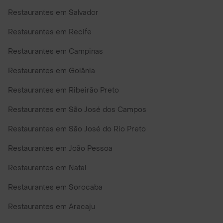
Restaurantes em Salvador
Restaurantes em Recife
Restaurantes em Campinas
Restaurantes em Goiânia
Restaurantes em Ribeirão Preto
Restaurantes em São José dos Campos
Restaurantes em São José do Rio Preto
Restaurantes em João Pessoa
Restaurantes em Natal
Restaurantes em Sorocaba
Restaurantes em Aracaju