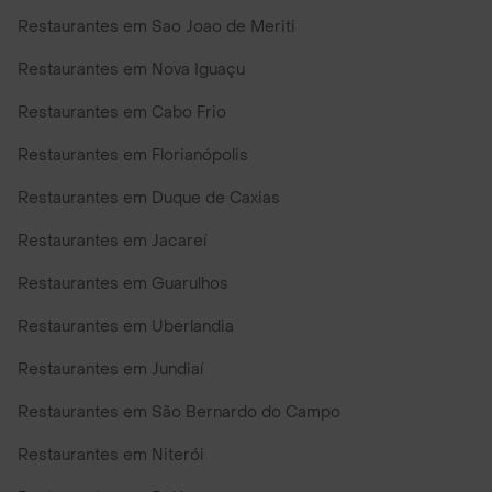
Restaurantes em Sao Joao de Meriti
Restaurantes em Nova Iguaçu
Restaurantes em Cabo Frio
Restaurantes em Florianópolis
Restaurantes em Duque de Caxias
Restaurantes em Jacareí
Restaurantes em Guarulhos
Restaurantes em Uberlandia
Restaurantes em Jundiaí
Restaurantes em São Bernardo do Campo
Restaurantes em Niterói