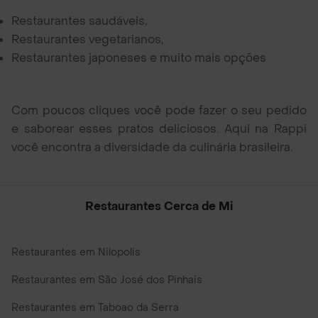
Restaurantes saudáveis,
Restaurantes vegetarianos,
Restaurantes japoneses e muito mais opções
Com poucos cliques você pode fazer o seu pedido
e saborear esses pratos deliciosos. Aqui na Rappi
você encontra a diversidade da culinária brasileira.
Restaurantes Cerca de Mi
Restaurantes em Nilopolis
Restaurantes em São José dos Pinhais
Restaurantes em Taboao da Serra