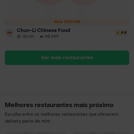
Abre 11:00 AM
Chun-Li Chinese Food
4.8
32 min
·
R$ 9,99
Ver mais restaurantes
Melhores restaurantes mais próximo
Escolha entre os melhores restaurantes que oferecem
delivery perto de mim