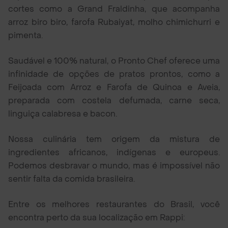
cortes como a Grand Fraldinha, que acompanha
arroz biro biro, farofa Rubaiyat, molho chimichurri e
pimenta.
Saudável e 100% natural, o Pronto Chef oferece uma
infinidade de opções de pratos prontos, como a
Feijoada com Arroz e Farofa de Quinoa e Aveia,
preparada com costela defumada, carne seca,
linguiça calabresa e bacon.
Nossa culinária tem origem da mistura de
ingredientes africanos, indígenas e europeus.
Podemos desbravar o mundo, mas é impossível não
sentir falta da comida brasileira.
Entre os melhores restaurantes do Brasil, você
encontra perto da sua localização em Rappi: