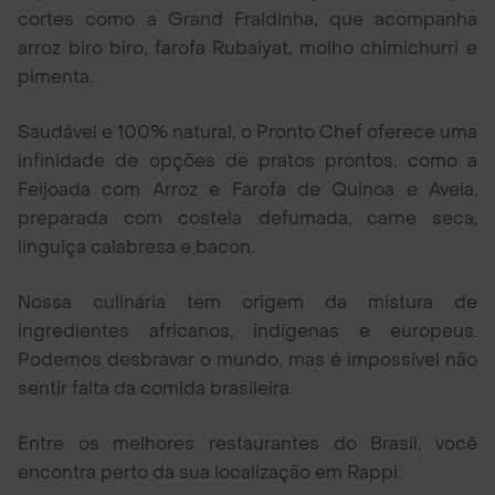
cortes como a Grand Fraldinha, que acompanha
arroz biro biro, farofa Rubaiyat, molho chimichurri e
pimenta.
Saudável e 100% natural, o Pronto Chef oferece uma
infinidade de opções de pratos prontos, como a
Feijoada com Arroz e Farofa de Quinoa e Aveia,
preparada com costela defumada, carne seca,
linguiça calabresa e bacon.
Nossa culinária tem origem da mistura de
ingredientes africanos, indígenas e europeus.
Podemos desbravar o mundo, mas é impossível não
sentir falta da comida brasileira.
Entre os melhores restaurantes do Brasil, você
encontra perto da sua localização em Rappi: