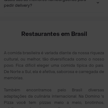
pedir delivery?
Restaurantes em Brasil
A comida brasileira é variada diante da nossa riqueza
cultural, ou melhor, tão diversificada como o nosso
povo. Fica difícil eleger uma comida típica do país.
De Norte a Sul, ela é afetiva, saborosa e carregada de
memórias.
Também encontramos pelo Brasil diversas
adaptações da culinária internacional. Na Domino 's
Pizza você tem pizzas meio a meio, brotinhos,