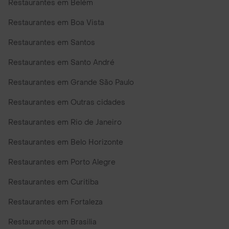
Restaurantes em Belém
Restaurantes em Boa Vista
Restaurantes em Santos
Restaurantes em Santo André
Restaurantes em Grande São Paulo
Restaurantes em Outras cidades
Restaurantes em Rio de Janeiro
Restaurantes em Belo Horizonte
Restaurantes em Porto Alegre
Restaurantes em Curitiba
Restaurantes em Fortaleza
Restaurantes em Brasilia