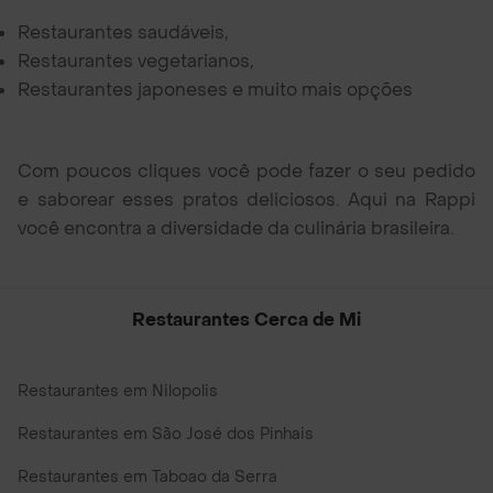
Restaurantes saudáveis,
Restaurantes vegetarianos,
Restaurantes japoneses e muito mais opções
Com poucos cliques você pode fazer o seu pedido
e saborear esses pratos deliciosos. Aqui na Rappi
você encontra a diversidade da culinária brasileira.
Restaurantes Cerca de Mi
Restaurantes em Nilopolis
Restaurantes em São José dos Pinhais
Restaurantes em Taboao da Serra