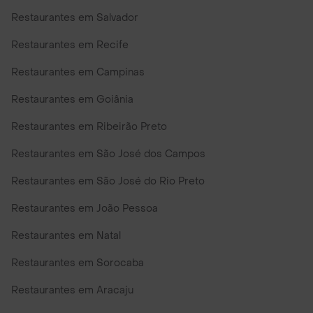
Restaurantes em Salvador
Restaurantes em Recife
Restaurantes em Campinas
Restaurantes em Goiânia
Restaurantes em Ribeirão Preto
Restaurantes em São José dos Campos
Restaurantes em São José do Rio Preto
Restaurantes em João Pessoa
Restaurantes em Natal
Restaurantes em Sorocaba
Restaurantes em Aracaju