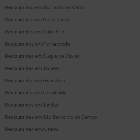
Restaurantes em Sao Joao de Meriti
Restaurantes em Nova Iguaçu
Restaurantes em Cabo Frio
Restaurantes em Florianópolis
Restaurantes em Duque de Caxias
Restaurantes em Jacareí
Restaurantes em Guarulhos
Restaurantes em Uberlandia
Restaurantes em Jundiaí
Restaurantes em São Bernardo do Campo
Restaurantes em Niterói