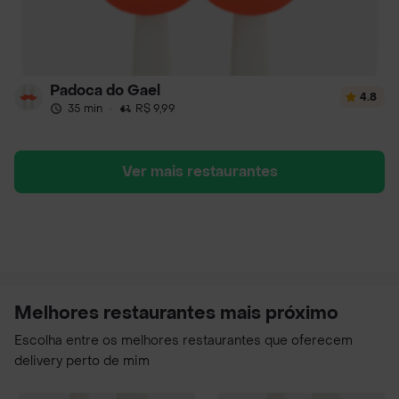
Padoca do Gael
4.8
35 min
·
R$ 9,99
Ver mais restaurantes
Melhores restaurantes mais próximo
Escolha entre os melhores restaurantes que oferecem
delivery perto de mim